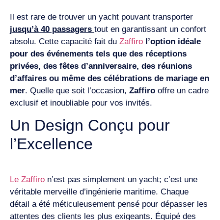
Il est rare de trouver un yacht pouvant transporter
jusqu’à 40 passagers
tout en garantissant un confort
absolu. Cette capacité fait du
Zaffiro
l’option idéale
pour des événements tels que des réceptions
privées, des fêtes d’anniversaire, des réunions
d’affaires ou même des célébrations de mariage en
mer
. Quelle que soit l’occasion,
Zaffiro
offre un cadre
exclusif et inoubliable pour vos invités.
Un Design Conçu pour
l’Excellence
Le Zaffiro
n’est pas simplement un yacht; c’est une
véritable merveille d’ingénierie maritime. Chaque
détail a été méticuleusement pensé pour dépasser les
attentes des clients les plus exigeants. Équipé des