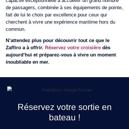
capacité exceptionnelle à accueillir un grand nombre
de passagers, combinée à ses équipements de pointe,
fait de lui le choix par excellence pour ceux qui
cherchent à vivre une expérience maritime hors du
commun.
N’attendez plus pour découvrir tout ce que le
Zaffiro a à offrir.
Réservez votre croisière
dès
aujourd’hui et préparez-vous à vivre un moment
inoubliable en mer.
Réservez votre sortie en
bateau !