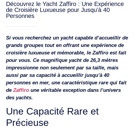
Découvrez le Yacht Zaffiro : Une Expérience
de Croisière Luxueuse pour Jusqu’à 40
Personnes
Si vous recherchez un yacht capable d’accueillir de
grands groupes tout en offrant une expérience de
croisière luxueuse et mémorable, le Zaffiro est fait
pour vous. Ce magnifique yacht de 26,3 mètres
impressionne non seulement par sa taille, mais
aussi par sa capacité à accueillir jusqu’à 40
personnes en mer, une caractéristique rare qui fait
de
Zaffiro
une véritable exception dans l’univers
des yachts.
Une Capacité Rare et
Précieuse