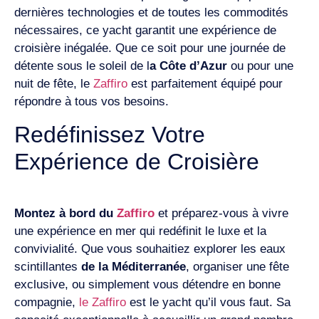
dernières technologies et de toutes les commodités
nécessaires, ce yacht garantit une expérience de
croisière inégalée. Que ce soit pour une journée de
détente sous le soleil de l
a Côte d’Azur
ou pour une
nuit de fête, le
Zaffiro
est parfaitement équipé pour
répondre à tous vos besoins.
Redéfinissez Votre
Expérience de Croisière
Montez à bord du
Zaffiro
et préparez-vous à vivre
une expérience en mer qui redéfinit le luxe et la
convivialité. Que vous souhaitiez explorer les eaux
scintillantes
de la Méditerranée
, organiser une fête
exclusive, ou simplement vous détendre en bonne
compagnie,
le Zaffiro
est le yacht qu’il vous faut. Sa