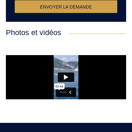
ENVOYER LA DEMANDE
Photos et vidéos