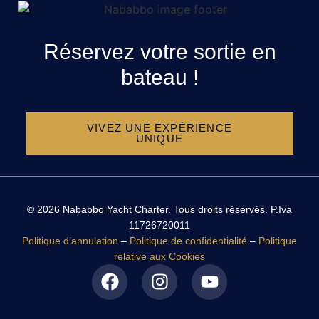
Réservez votre sortie en
bateau !
VIVEZ UNE EXPÉRIENCE
UNIQUE
© 2026 Nababbo Yacht Charter. Tous droits réservés. P.Iva
11726720011
Politique d’annulation
–
Politique de confidentialité
–
Politique
relative aux Cookies